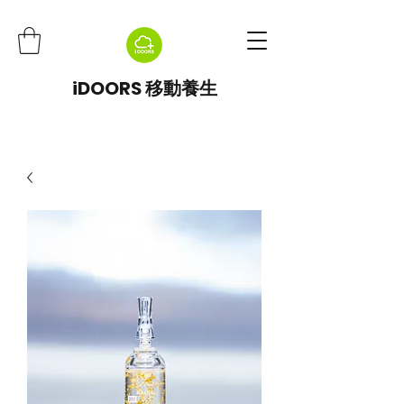
iDOORS 移動養生